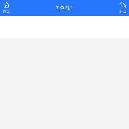
黑色图库
首页
返回